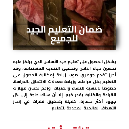
ضمان التعليم الجيد
للجميع
يشكل الحصول على تعليم جيد الأساس الذي يرتكز عليه
تحسين حياة الناس وتحقيق التنمية المستدامة، وقد
أُحرز تقدم جوهري صوب زيادة إمكانية الحصول على
التعليم بكل مراحله، وزيادة معدلات الالتحاق بالدراسة،
خصوصاً بالنسبة للنساء والفتيات. ورغم تحسن مهارات
القراءة والكتابة بقدر كبير، إلا أن هناك حاجة إلى بذل
جهود أكثر جسارة، كفيلة بتحقيق قفزات في إنجاز
الأهداف العالمية المحددة للتعليم.