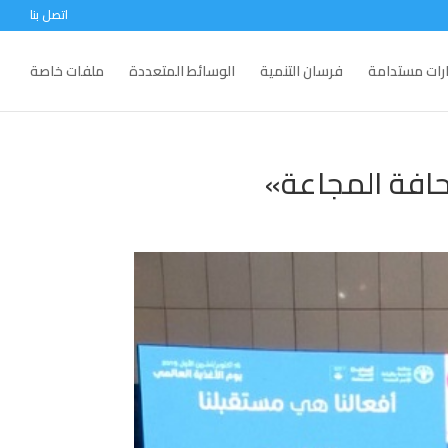
اتصل بنا
ارات مستدامة
فرسان التنمية
الوسائط المتعددة
ملفات خاصة