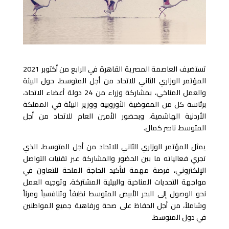
تستضيف العاصمة المصرية القاهرة في الرابع من أكتوبر 2021
المؤتمر الوزاري الثاني للاتحاد من أجل المتوسط، حول البيئة
والعمل المناخي، بمشاركة وزراء من 24 دولة أعضاء الاتحاد،
برئاسة كل من المفوضية الأوروبية ووزير البيئة في المملكة
الأردنية الهاشمية، وبحضور الأمين العام للاتحاد من أجل
المتوسط، ناصر كمال.
يمثل المؤتمر الوزاري الثاني للاتحاد من أجل المتوسط، الذي
تجري فعالياته ما بين الحضور والمشاركة عبر تقنيات التواصل
الإلكتروني، فرصة مهمة لتأكيد الحاجة الملحة للتعاون في
مواجهة التحديات المناخية والبيئية المشتركة، وتوجيه العمل
نحو الوصول إلى البحر الأبيض المتوسط نظيفاً وتنافسياً ومرناً
وشاملاً، من أجل الحفاظ على صحة ورفاهية جميع المواطنين
في دول المتوسط.