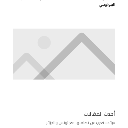
البيولوجي
أحدث المقالات
«رائد» تعرب عن تضامنها مع تونس والجزائر