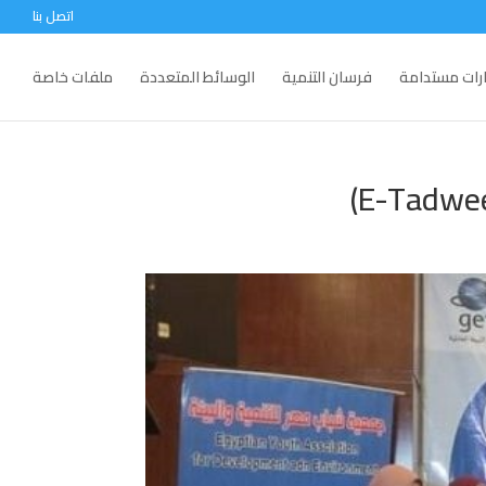
اتصل بنا
ارات مستدامة
فرسان التنمية
الوسائط المتعددة
ملفات خاصة