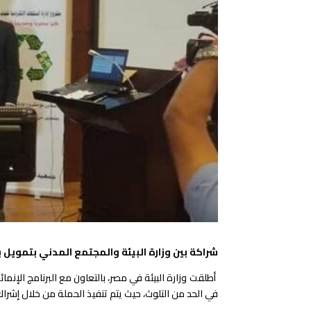
شراكة بين وزارة البيئة والمجتمع المدني بتمويل ب
في الحد من التلوث، حيث يتم تنفيذ الحملة من خلال إشراك