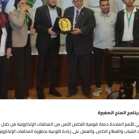
رنامج المنح الصغيرة
 الشباب والقطاع الخاص، والعمل على زيادة التوعية بخطورة المخلفات الإلكتروني