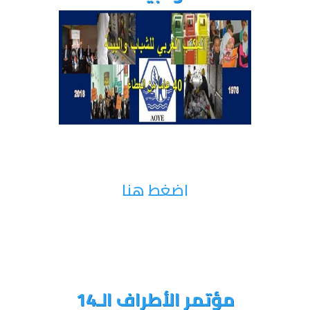
اضغط هنا
مؤتمر الأطراف الـ14