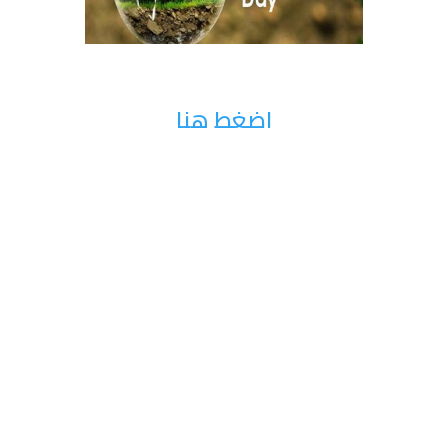
اضغط هنا