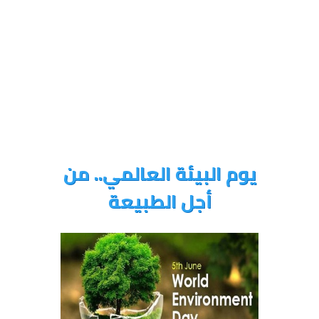
يوم البيئة العالمي.. من
أجل الطبيعة