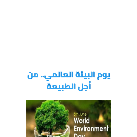
يوم البيئة العالمي.. من
أجل الطبيعة