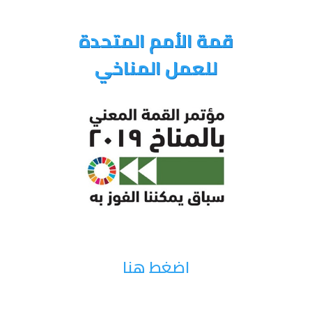
قمة الأمم المتحدة
للعمل المناخي
اضغط هنا