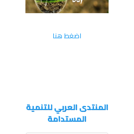
اضغط هنا
المنتدى العربي للتنمية
المستدامة