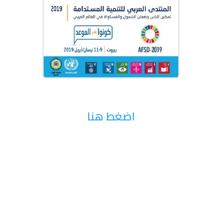
اضغط هنا