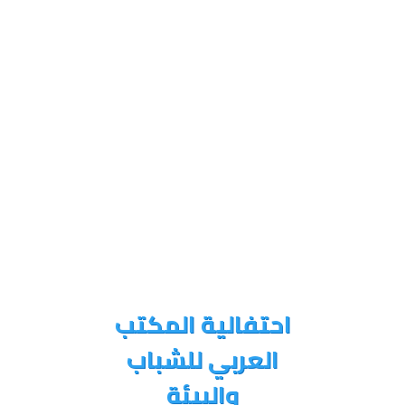
احتفالية المكتب
العربي للشباب
والبيئة