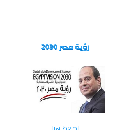
رؤية مصر 2030
اضغط هنا