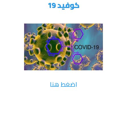
كوفيد 19
اضغط هنا