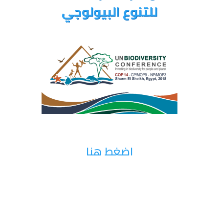
للتنوع البيولوجي
اضغط هنا