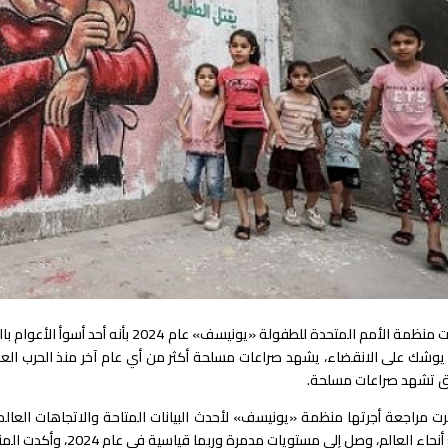
وصفت منظمة الأمم المتحدة للطفولة «يوني
 تشهد صراعات مسلحة.
ت مراجعة أجرتها منظمة «يونيسف» لأحدث البيانات المتاحة والاتجاهات العالمية
جميع أنحاء العالم، وصل 